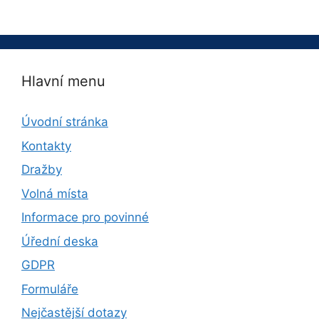
Hlavní menu
Úvodní stránka
Kontakty
Dražby
Volná místa
Informace pro povinné
Úřední deska
GDPR
Formuláře
Nejčastější dotazy