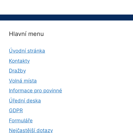
Hlavní menu
Úvodní stránka
Kontakty
Dražby
Volná místa
Informace pro povinné
Úřední deska
GDPR
Formuláře
Nejčastější dotazy