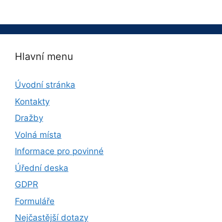
Hlavní menu
Úvodní stránka
Kontakty
Dražby
Volná místa
Informace pro povinné
Úřední deska
GDPR
Formuláře
Nejčastější dotazy