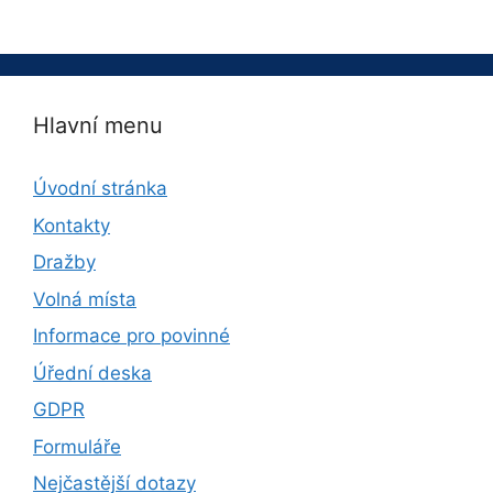
Hlavní menu
Úvodní stránka
Kontakty
Dražby
Volná místa
Informace pro povinné
Úřední deska
GDPR
Formuláře
Nejčastější dotazy