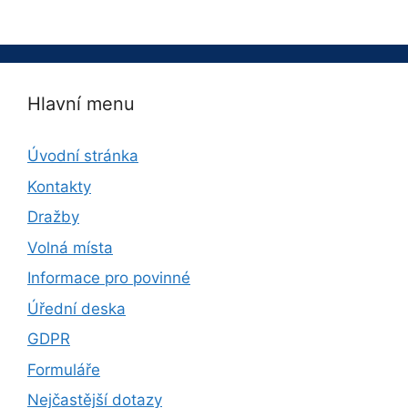
Hlavní menu
Úvodní stránka
Kontakty
Dražby
Volná místa
Informace pro povinné
Úřední deska
GDPR
Formuláře
Nejčastější dotazy