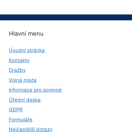
Hlavní menu
Úvodní stránka
Kontakty
Dražby
Volná místa
Informace pro povinné
Úřední deska
GDPR
Formuláře
Nejčastější dotazy