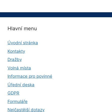
Hlavní menu
Úvodní stránka
Kontakty
Dražby
Volná místa
Informace pro povinné
Úřední deska
GDPR
Formuláře
Nejčastější dotazy