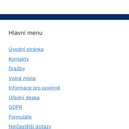
Hlavní menu
Úvodní stránka
Kontakty
Dražby
Volná místa
Informace pro povinné
Úřední deska
GDPR
Formuláře
Nejčastější dotazy