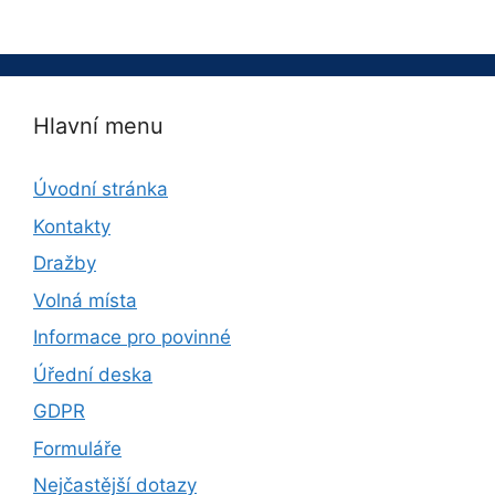
Hlavní menu
Úvodní stránka
Kontakty
Dražby
Volná místa
Informace pro povinné
Úřední deska
GDPR
Formuláře
Nejčastější dotazy