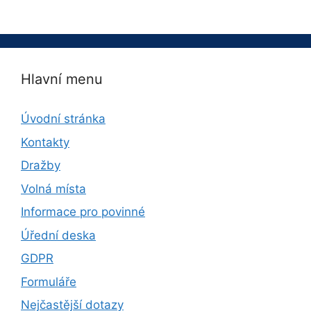
Hlavní menu
Úvodní stránka
Kontakty
Dražby
Volná místa
Informace pro povinné
Úřední deska
GDPR
Formuláře
Nejčastější dotazy