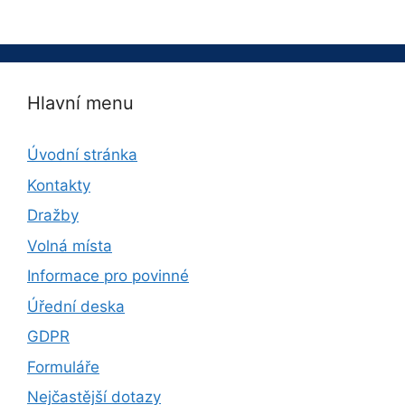
Hlavní menu
Úvodní stránka
Kontakty
Dražby
Volná místa
Informace pro povinné
Úřední deska
GDPR
Formuláře
Nejčastější dotazy