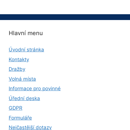
Hlavní menu
Úvodní stránka
Kontakty
Dražby
Volná místa
Informace pro povinné
Úřední deska
GDPR
Formuláře
Nejčastější dotazy