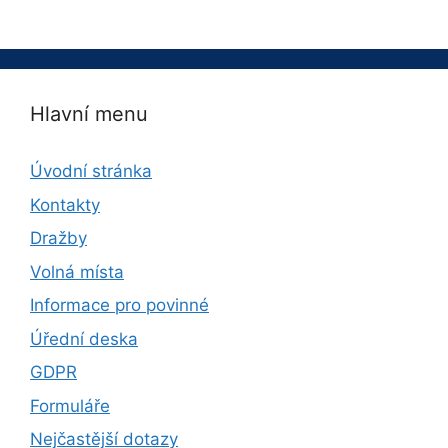
Hlavní menu
Úvodní stránka
Kontakty
Dražby
Volná místa
Informace pro povinné
Úřední deska
GDPR
Formuláře
Nejčastější dotazy