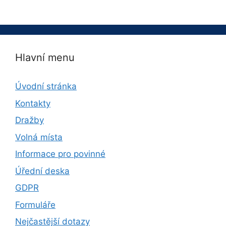
Hlavní menu
Úvodní stránka
Kontakty
Dražby
Volná místa
Informace pro povinné
Úřední deska
GDPR
Formuláře
Nejčastější dotazy