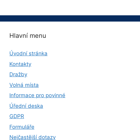
Hlavní menu
Úvodní stránka
Kontakty
Dražby
Volná místa
Informace pro povinné
Úřední deska
GDPR
Formuláře
Nejčastější dotazy