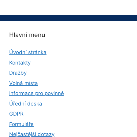
Hlavní menu
Úvodní stránka
Kontakty
Dražby
Volná místa
Informace pro povinné
Úřední deska
GDPR
Formuláře
Nejčastější dotazy