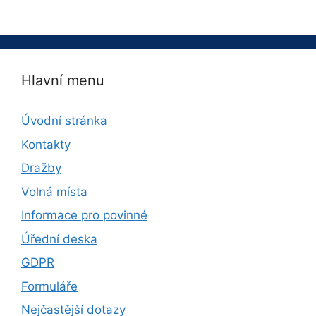
Hlavní menu
Úvodní stránka
Kontakty
Dražby
Volná místa
Informace pro povinné
Úřední deska
GDPR
Formuláře
Nejčastější dotazy