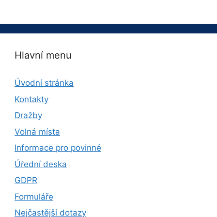
Hlavní menu
Úvodní stránka
Kontakty
Dražby
Volná místa
Informace pro povinné
Úřední deska
GDPR
Formuláře
Nejčastější dotazy