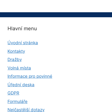
Hlavní menu
Úvodní stránka
Kontakty
Dražby
Volná místa
Informace pro povinné
Úřední deska
GDPR
Formuláře
Nejčastější dotazy